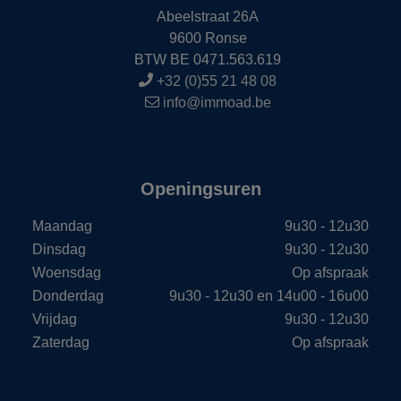
Abeelstraat 26A
9600 Ronse
BTW BE 0471.563.619
+32 (0)55 21 48 08
info@immoad.be
Openingsuren
Maandag
9u30 - 12u30
Dinsdag
9u30 - 12u30
Woensdag
Op afspraak
Donderdag
9u30 - 12u30 en 14u00 - 16u00
Vrijdag
9u30 - 12u30
Zaterdag
Op afspraak