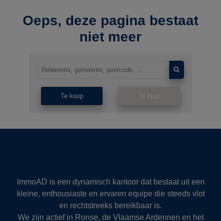
Oeps, deze pagina bestaat
niet meer
Te koop
Te huur
ImmoAD is een dynamisch kantoor dat bestaat uit een
kleine, enthousiaste en ervaren equipe die steeds vlot
en rechtstreeks bereikbaar is.
We zijn actief in Ronse, de Vlaamse Ardennen en het