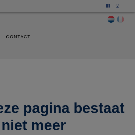
CONTACT
eze pagina bestaat
niet meer