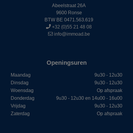
Abeelstraat 26A
9600 Ronse
BTW BE 0471.563.619
+32 (0)55 21 48 08
info@immoad.be
Openingsuren
Maandag
9u30 - 12u30
Dinsdag
9u30 - 12u30
Woensdag
Op afspraak
Donderdag
9u30 - 12u30 en 14u00 - 16u00
Vrijdag
9u30 - 12u30
Zaterdag
Op afspraak