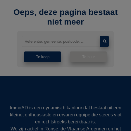
Oeps, deze pagina bestaat
niet meer
Te koop
Te huur
ImmoAD is een dynamisch kantoor dat bestaat uit een
kleine, enthousiaste en ervaren equipe die steeds vlot
en rechtstreeks bereikbaar is.
We zijn actief in Ronse, de Vlaamse Ardennen en het