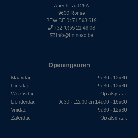
Abeelstraat 26A
9600 Ronse
BTW BE 0471.563.619
+32 (0)55 21 48 08
info@immoad.be
Openingsuren
Maandag
9u30 - 12u30
Dinsdag
9u30 - 12u30
Woensdag
Op afspraak
Donderdag
9u30 - 12u30 en 14u00 - 16u00
Vrijdag
9u30 - 12u30
Zaterdag
Op afspraak