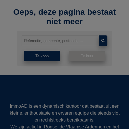
Oeps, deze pagina bestaat
niet meer
Te koop
Te huur
ImmoAD is een dynamisch kantoor dat bestaat uit een
kleine, enthousiaste en ervaren equipe die steeds vlot
en rechtstreeks bereikbaar is.
We zijn actief in Ronse, de Vlaamse Ardennen en het