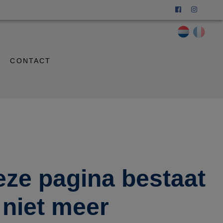
CONTACT
eze pagina bestaat
niet meer