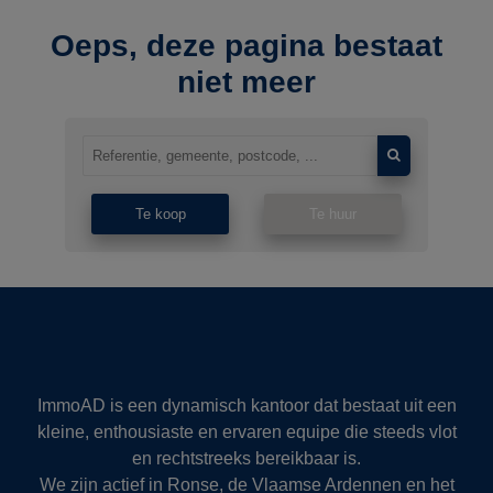
Oeps, deze pagina bestaat
niet meer
Te koop
Te huur
ImmoAD is een dynamisch kantoor dat bestaat uit een
kleine, enthousiaste en ervaren equipe die steeds vlot
en rechtstreeks bereikbaar is.
We zijn actief in Ronse, de Vlaamse Ardennen en het