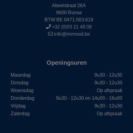
Abeelstraat 26A
9600 Ronse
BTW BE 0471.563.619
+32 (0)55 21 48 08
info@immoad.be
Openingsuren
Maandag
9u30 - 12u30
Dinsdag
9u30 - 12u30
Woensdag
Op afspraak
Donderdag
9u30 - 12u30 en 14u00 - 16u00
Vrijdag
9u30 - 12u30
Zaterdag
Op afspraak