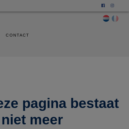
CONTACT
eze pagina bestaat
niet meer