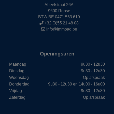
Abeelstraat 26A
9600 Ronse
BTW BE 0471.563.619
+32 (0)55 21 48 08
info@immoad.be
Openingsuren
Maandag
9u30 - 12u30
Dinsdag
9u30 - 12u30
Woensdag
Op afspraak
Donderdag
9u30 - 12u30 en 14u00 - 16u00
Vrijdag
9u30 - 12u30
Zaterdag
Op afspraak