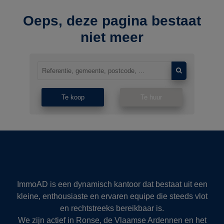
Oeps, deze pagina bestaat
niet meer
Te koop
Te huur
ImmoAD is een dynamisch kantoor dat bestaat uit een
kleine, enthousiaste en ervaren equipe die steeds vlot
en rechtstreeks bereikbaar is.
We zijn actief in Ronse, de Vlaamse Ardennen en het