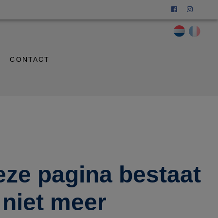
CONTACT
eze pagina bestaat
niet meer