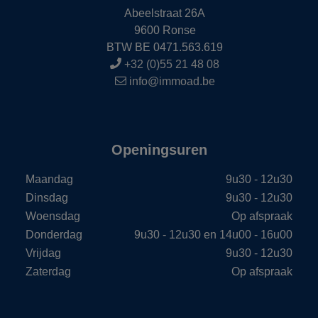
Abeelstraat 26A
9600 Ronse
BTW BE 0471.563.619
+32 (0)55 21 48 08
info@immoad.be
Openingsuren
Maandag
9u30 - 12u30
Dinsdag
9u30 - 12u30
Woensdag
Op afspraak
Donderdag
9u30 - 12u30 en 14u00 - 16u00
Vrijdag
9u30 - 12u30
Zaterdag
Op afspraak