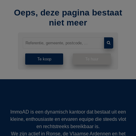
Oeps, deze pagina bestaat
niet meer
Te koop
Te huur
ImmoAD is een dynamisch kantoor dat bestaat uit een
kleine, enthousiaste en ervaren equipe die steeds vlot
en rechtstreeks bereikbaar is.
We zijn actief in Ronse, de Vlaamse Ardennen en het