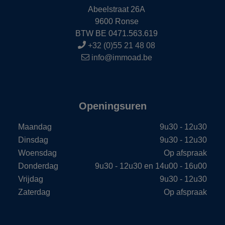
Abeelstraat 26A
9600 Ronse
BTW BE 0471.563.619
+32 (0)55 21 48 08
info@immoad.be
Openingsuren
Maandag
9u30 - 12u30
Dinsdag
9u30 - 12u30
Woensdag
Op afspraak
Donderdag
9u30 - 12u30 en 14u00 - 16u00
Vrijdag
9u30 - 12u30
Zaterdag
Op afspraak