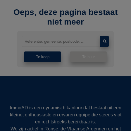
Oeps, deze pagina bestaat
niet meer
Te koop
Te huur
ImmoAD is een dynamisch kantoor dat bestaat uit een
kleine, enthousiaste en ervaren equipe die steeds vlot
en rechtstreeks bereikbaar is.
We zijn actief in Ronse, de Vlaamse Ardennen en het