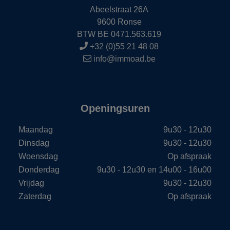
Abeelstraat 26A
9600 Ronse
BTW BE 0471.563.619
+32 (0)55 21 48 08
info@immoad.be
Openingsuren
Maandag
9u30 - 12u30
Dinsdag
9u30 - 12u30
Woensdag
Op afspraak
Donderdag
9u30 - 12u30 en 14u00 - 16u00
Vrijdag
9u30 - 12u30
Zaterdag
Op afspraak