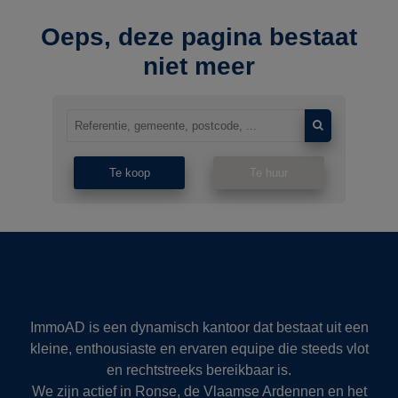
Oeps, deze pagina bestaat
niet meer
Te koop
Te huur
ImmoAD is een dynamisch kantoor dat bestaat uit een
kleine, enthousiaste en ervaren equipe die steeds vlot
en rechtstreeks bereikbaar is.
We zijn actief in Ronse, de Vlaamse Ardennen en het