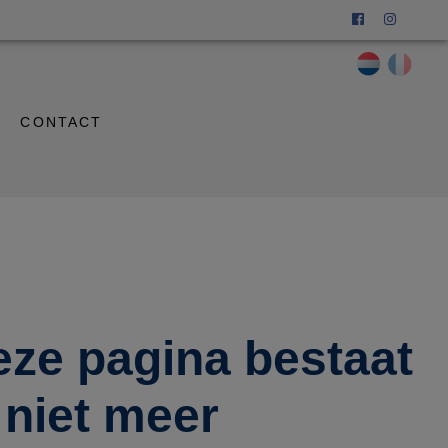
CONTACT
eze pagina bestaat
niet meer