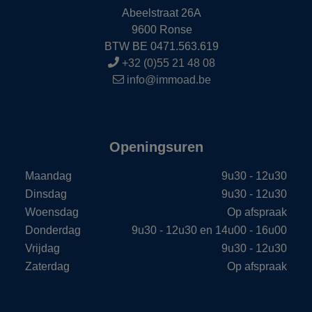
Abeelstraat 26A
9600 Ronse
BTW BE 0471.563.619
+32 (0)55 21 48 08
info@immoad.be
Openingsuren
Maandag
9u30 - 12u30
Dinsdag
9u30 - 12u30
Woensdag
Op afspraak
Donderdag
9u30 - 12u30 en 14u00 - 16u00
Vrijdag
9u30 - 12u30
Zaterdag
Op afspraak