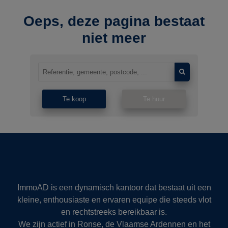
Oeps, deze pagina bestaat
niet meer
Te koop
Te huur
ImmoAD is een dynamisch kantoor dat bestaat uit een
kleine, enthousiaste en ervaren equipe die steeds vlot
en rechtstreeks bereikbaar is.
We zijn actief in Ronse, de Vlaamse Ardennen en het