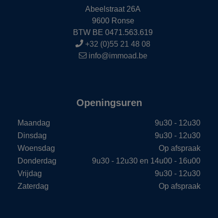
Abeelstraat 26A
9600 Ronse
BTW BE 0471.563.619
+32 (0)55 21 48 08
info@immoad.be
Openingsuren
Maandag
9u30 - 12u30
Dinsdag
9u30 - 12u30
Woensdag
Op afspraak
Donderdag
9u30 - 12u30 en 14u00 - 16u00
Vrijdag
9u30 - 12u30
Zaterdag
Op afspraak