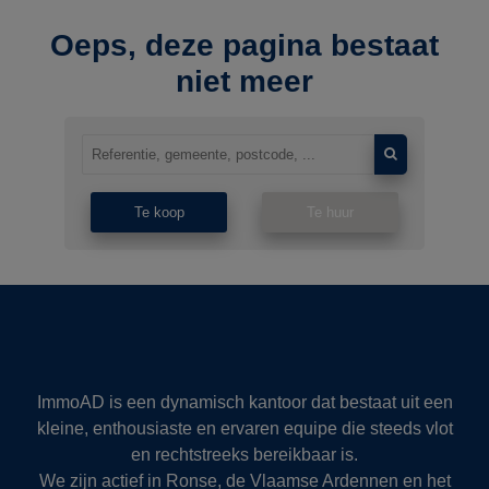
Oeps, deze pagina bestaat
niet meer
Te koop
Te huur
ImmoAD is een dynamisch kantoor dat bestaat uit een
kleine, enthousiaste en ervaren equipe die steeds vlot
en rechtstreeks bereikbaar is.
We zijn actief in Ronse, de Vlaamse Ardennen en het