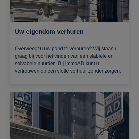
Uw eigendom verhuren
Overweegt u uw pand te verhuren? Wij staan u
graag bij voor het vinden van een stabiele en
solvabele huurder. Bij ImmoAD kunt u
vertrouwen op een vlotte verhuur zonder zorgen.