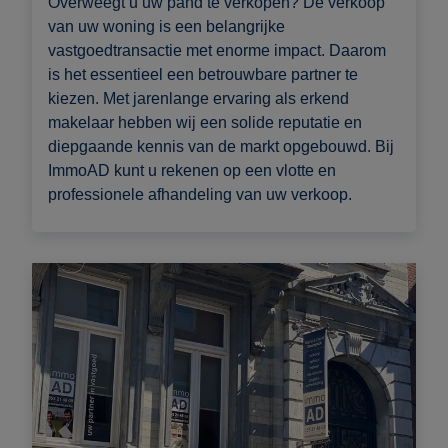
Overweegt u uw pand te verkopen? De verkoop
van uw woning is een belangrijke
vastgoedtransactie met enorme impact. Daarom
is het essentieel een betrouwbare partner te
kiezen. Met jarenlange ervaring als erkend
makelaar hebben wij een solide reputatie en
diepgaande kennis van de markt opgebouwd. Bij
ImmoAD kunt u rekenen op een vlotte en
professionele afhandeling van uw verkoop.