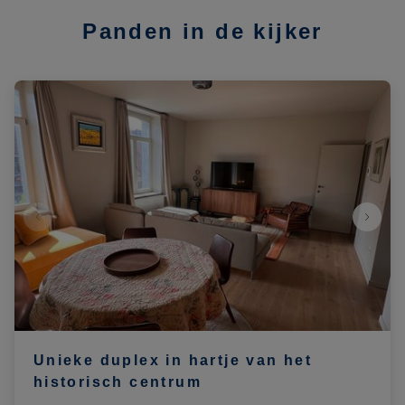
Panden in de kijker
Unieke duplex in hartje van het
historisch centrum