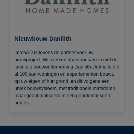
Nieuwbouw Danilith
ImmoAD is tevens de partner voor uw
bouwproject. Wij werken daarvoor samen met de
familiale bouwonderneming Danilith-Delmulle die
al 100 jaar woningen en appartementen bouwt,
op uw eigen of hun grond, en dit volgens een
uniek bouwsysteem, met traditionele materialen
maar geoptimaliseerd in een geautomatiseerd
proces.