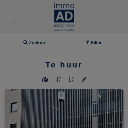
Zoeken
Filter
Te huur