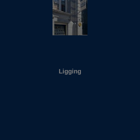
Ligging