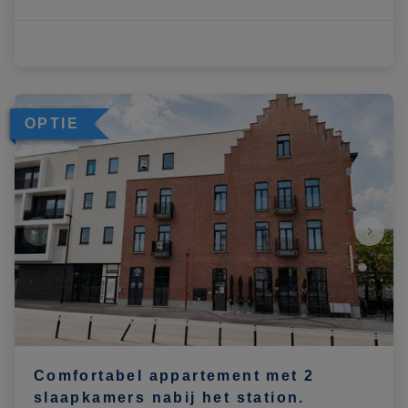
OPTIE
Comfortabel appartement met 2
slaapkamers nabij het station.