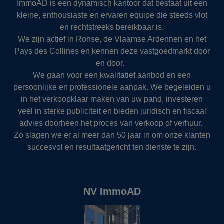
ImmoAD is een dynamisch kantoor dat bestaat uit een
kleine, enthousiaste en ervaren equipe die steeds vlot
en rechtstreeks bereikbaar is.
We zijn actief in Ronse, de Vlaamse Ardennen en het
Pays des Collines en kennen deze vastgoedmarkt door
en door.
We gaan voor een kwalitatief aanbod en een
persoonlijke en professionele aanpak. We begeleiden u
in het verkoopklaar maken van uw pand, investeren
veel in sterke publiciteit en bieden juridisch en fiscaal
advies doorheen het proces van verkoop of verhuur.
Zo slagen we er al meer dan 50 jaar in om onze klanten
succesvol en resultaatgericht ten dienste te zijn.
NV ImmoAD