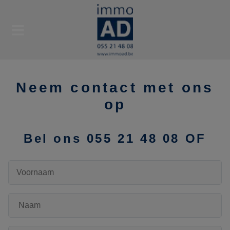
Neem contact met ons
op
Bel ons
055 21 48 08
OF