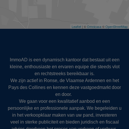
ImmoAD is een dynamisch kantoor dat bestaat uit een
kleine, enthousiaste en ervaren equipe die steeds vlot
en rechtstreeks bereikbaar is.
We zijn actief in Ronse, de Vlaamse Ardennen en het
Pays des Collines en kennen deze vastgoedmarkt door
en door.
We gaan voor een kwalitatief aanbod en een
persoonlijke en professionele aanpak. We begeleiden u
in het verkoopklaar maken van uw pand, investeren
veel in sterke publiciteit en bieden juridisch en fiscaal
advies doorheen het proces van verkoop of verhuur.