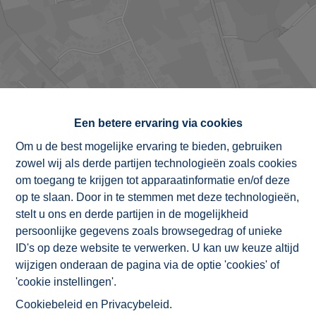
Een betere ervaring via cookies
Om u de best mogelijke ervaring te bieden, gebruiken
zowel wij als derde partijen technologieën zoals cookies
om toegang te krijgen tot apparaatinformatie en/of deze
op te slaan. Door in te stemmen met deze technologieën,
stelt u ons en derde partijen in de mogelijkheid
persoonlijke gegevens zoals browsegedrag of unieke
ID's op deze website te verwerken. U kan uw keuze altijd
wijzigen onderaan de pagina via de optie 'cookies' of
'cookie instellingen'.
Cookiebeleid
en
Privacybeleid
.