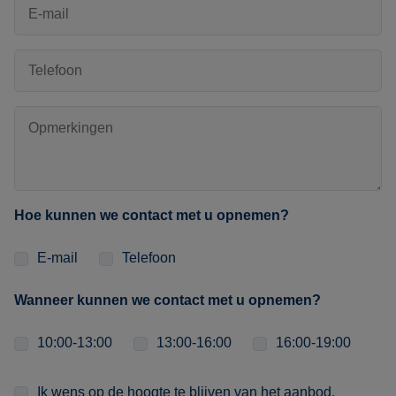
Hoe kunnen we contact met u opnemen?
E-mail
Telefoon
Wanneer kunnen we contact met u opnemen?
10:00-13:00
13:00-16:00
16:00-19:00
Ik wens op de hoogte te blijven van het aanbod.