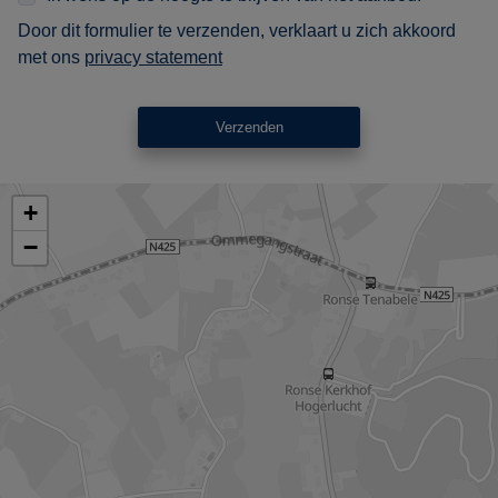
Door dit formulier te verzenden, verklaart u zich akkoord
met ons
privacy statement
Verzenden