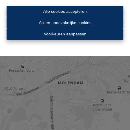
Alle cookies accepteren
Alleen noodzakelijke cookies
Voorkeuren aanpassen