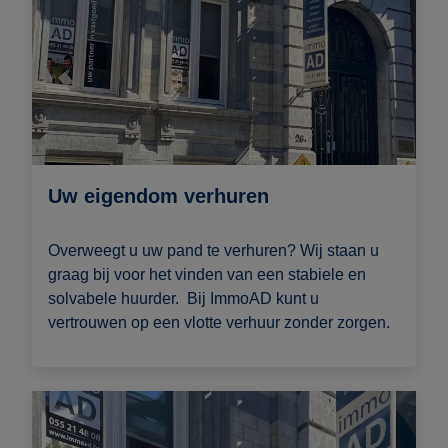
Uw eigendom verhuren
Overweegt u uw pand te verhuren? Wij staan u
graag bij voor het vinden van een stabiele en
solvabele huurder. Bij ImmoAD kunt u
vertrouwen op een vlotte verhuur zonder zorgen.