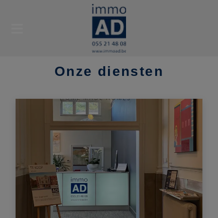
Onze diensten