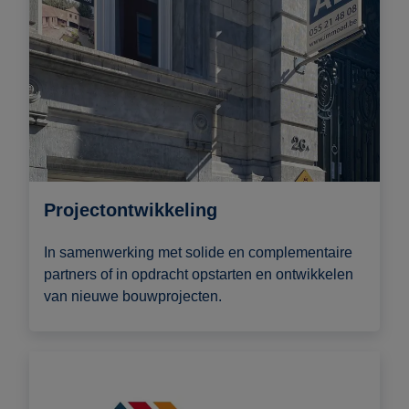
Projectontwikkeling
In samenwerking met solide en complementaire
partners of in opdracht opstarten en ontwikkelen
van nieuwe bouwprojecten.