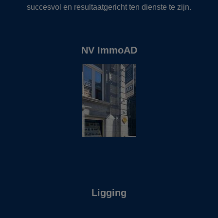
succesvol en resultaatgericht ten dienste te zijn.
NV ImmoAD
Ligging