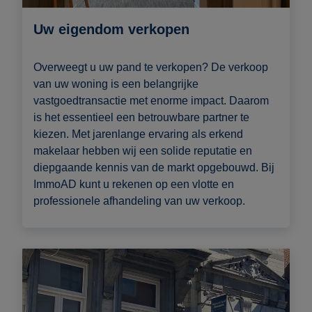
Uw eigendom verkopen
Overweegt u uw pand te verkopen? De verkoop
van uw woning is een belangrijke
vastgoedtransactie met enorme impact. Daarom
is het essentieel een betrouwbare partner te
kiezen. Met jarenlange ervaring als erkend
makelaar hebben wij een solide reputatie en
diepgaande kennis van de markt opgebouwd. Bij
ImmoAD kunt u rekenen op een vlotte en
professionele afhandeling van uw verkoop.