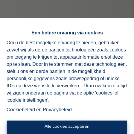
Een betere ervaring via cookies
Om u de best mogelijke ervaring te bieden, gebruiken
zowel wij als derde partijen technologieën zoals cookies
om toegang te krijgen tot apparaatinformatie en/of deze
op te slaan. Door in te stemmen met deze technologieën,
stelt u ons en derde partijen in de mogelijkheid
persoonlijke gegevens zoals browsegedrag of unieke
ID's op deze website te verwerken. U kan uw keuze altijd
wijzigen onderaan de pagina via de optie 'cookies' of
'cookie instellingen'.
Cookiebeleid
en
Privacybeleid
.
Alle cookies accepteren