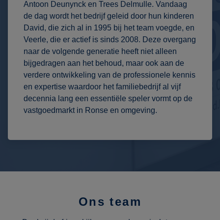
Antoon Deunynck en Trees Delmulle. Vandaag
de dag wordt het bedrijf geleid door hun kinderen
David, die zich al in 1995 bij het team voegde, en
Veerle, die er actief is sinds 2008. Deze overgang
naar de volgende generatie heeft niet alleen
bijgedragen aan het behoud, maar ook aan de
verdere ontwikkeling van de professionele kennis
en expertise waardoor het familiebedrijf al vijf
decennia lang een essentiële speler vormt op de
vastgoedmarkt in Ronse en omgeving.
Ons team