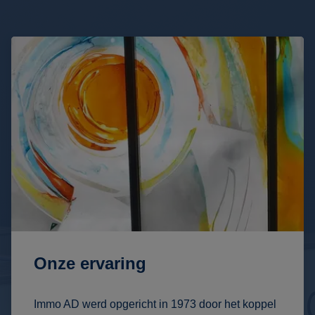
Onze ervaring
Immo AD werd opgericht in 1973 door het koppel