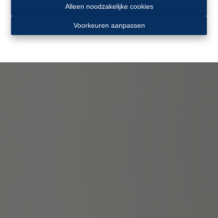
Alleen noodzakelijke cookies
Voorkeuren aanpassen