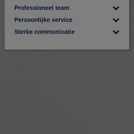
Professioneel team
Persoonlijke service
Sterke communicatie