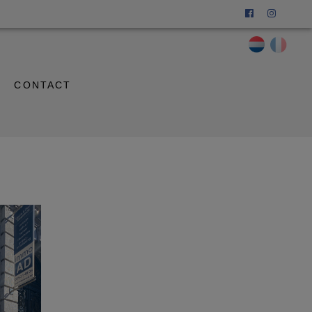
CONTACT