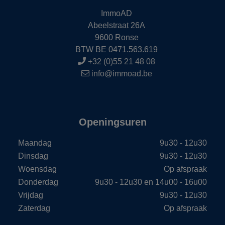
ImmoAD
Abeelstraat 26A
9600 Ronse
BTW BE 0471.563.619
+32 (0)55 21 48 08
info@immoad.be
Openingsuren
Maandag
9u30 - 12u30
Dinsdag
9u30 - 12u30
Woensdag
Op afspraak
Donderdag
9u30 - 12u30 en 14u00 - 16u00
Vrijdag
9u30 - 12u30
Zaterdag
Op afspraak