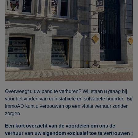
Overweegt u uw pand te verhuren? Wij staan u graag bij
voor het vinden van een stabiele en solvabele huurder. Bij
ImmoAD kunt u vertrouwen op een vlotte verhuur zonder
zorgen.
Een kort overzicht van de voordelen om ons de
verhuur van uw eigendom exclusief toe te vertrouwen :