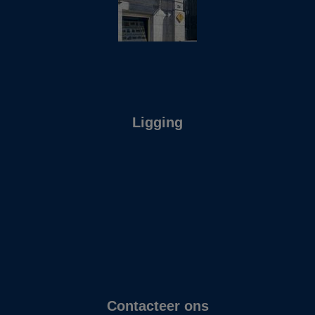
Ligging
Contacteer ons