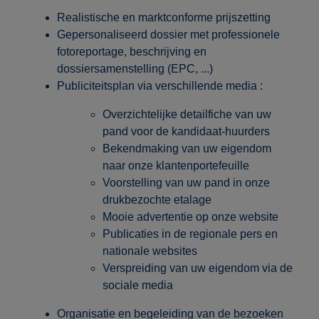
Realistische en marktconforme prijszetting
Gepersonaliseerd dossier met professionele
fotoreportage, beschrijving en
dossiersamenstelling (EPC, ...)
Publiciteitsplan via verschillende media :
Overzichtelijke detailfiche van uw
pand voor de kandidaat-huurders
Bekendmaking van uw eigendom
naar onze klantenportefeuille
Voorstelling van uw pand in onze
drukbezochte etalage
Mooie advertentie op onze website
Publicaties in de regionale pers en
nationale websites
Verspreiding van uw eigendom via de
sociale media
Organisatie en begeleiding van de bezoeken