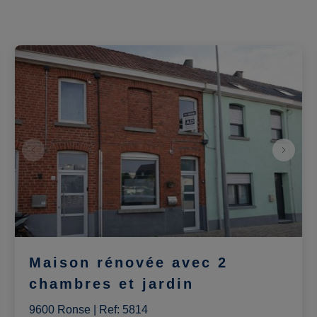
Maison rénovée avec 2
chambres et jardin
9600 Ronse
|
Ref
: 
5814