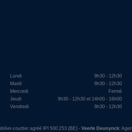
Lundi
9h30 - 12h30
Mardi
9h30 - 12h30
Mercredi
Fermé
Jeudi
9h30 - 12h30 et 14h00 - 16h00
Vendredi
9h30 - 12h30
bilier-courtier agréé IPI 500.253 (BE) -
Veerle Deunynck
: Agen