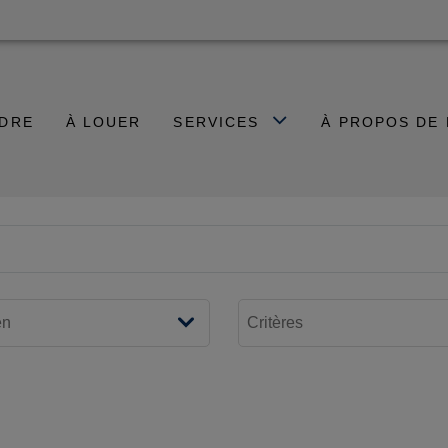
NDRE
À LOUER
SERVICES
À PROPOS DE