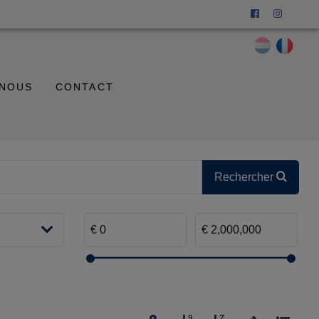
 NOUS
CONTACT
Rechercher