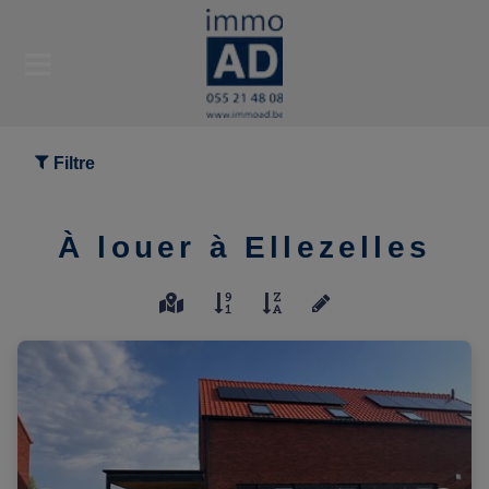
Filtre
À louer à Ellezelles