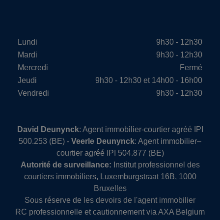
Lundi
9h30 - 12h30
Mardi
9h30 - 12h30
Mercredi
Fermé
Jeudi
9h30 - 12h30 et 14h00 - 16h00
Vendredi
9h30 - 12h30
David Deunynck
: Agent immobilier-courtier agréé IPI
500.253 (BE) -
Veerle Deunynck
: Agent immobilier–
courtier agréé IPI 504.877 (BE)
Autorité de surveillance:
Institut professionnel des
courtiers immobiliers, Luxemburgstraat 16B, 1000
Bruxelles
Sous réserve de
les devoirs de l'agent immobilier
RC professionnelle et cautionnement via AXA Belgium