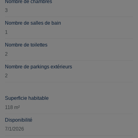
Nombre de chambres
3
Nombre de salles de bain
1
Nombre de toilettes
2
Nombre de parkings extérieurs
2
Superficie habitable
118 m²
Disponibilité
7/1/2026