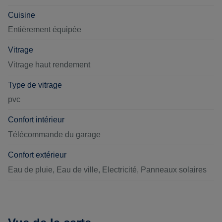
Cuisine
Entièrement équipée
Vitrage
Vitrage haut rendement
Type de vitrage
pvc
Confort intérieur
Télécommande du garage
Confort extérieur
Eau de pluie, Eau de ville, Electricité, Panneaux solaires