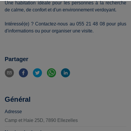
Une habitation idéale pour les personnes à la recherche
de calme, de confort et d'un environnement verdoyant.
Intéressé(e) ? Contactez-nous au 055 21 48 08 pour plus
d'informations ou pour organiser une visite.
Partager
Général
Adresse
Camp et Haie 25D, 7890 Ellezelles