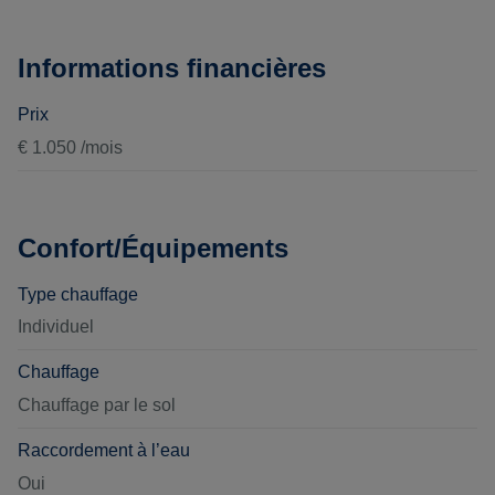
Informations financières
Prix
€ 1.050 /mois
Confort/Équipements
Type chauffage
Individuel
Chauffage
Chauffage par le sol
Raccordement à l’eau
Oui