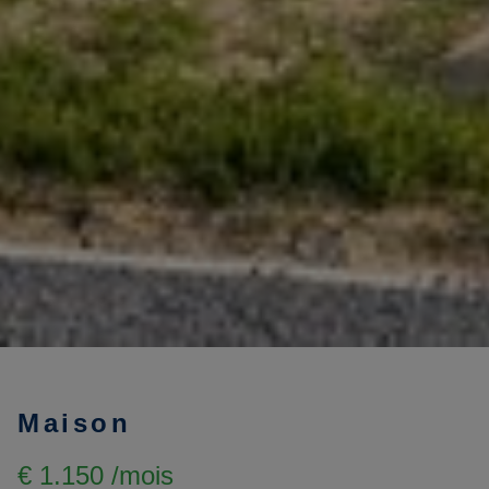
Maison
€ 1.150 /mois