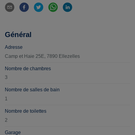
Général
Adresse
Camp et Haie 25E, 7890 Ellezelles
Nombre de chambres
3
Nombre de salles de bain
1
Nombre de toilettes
2
Garage