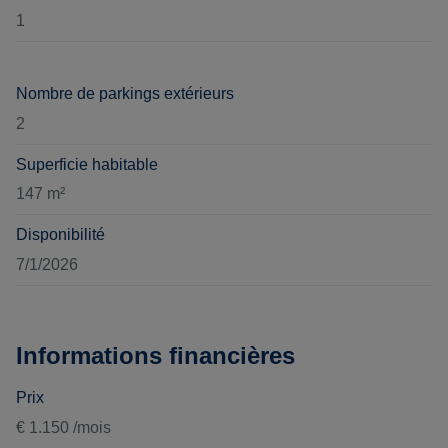
1
Nombre de parkings extérieurs
2
Superficie habitable
147 m²
Disponibilité
7/1/2026
Informations financières
Prix
€ 1.150 /mois