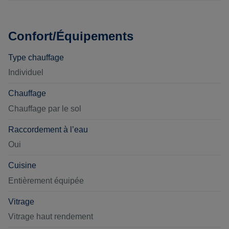
Confort/Équipements
Type chauffage
Individuel
Chauffage
Chauffage par le sol
Raccordement à l’eau
Oui
Cuisine
Entièrement équipée
Vitrage
Vitrage haut rendement