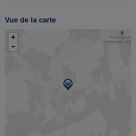
Vue de la carte