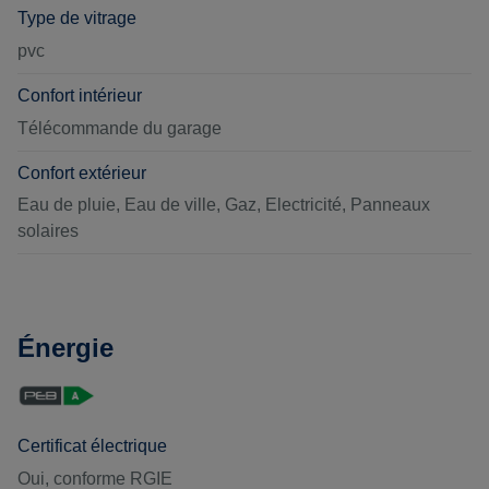
Type de vitrage
pvc
Confort intérieur
Télécommande du garage
Confort extérieur
Eau de pluie, Eau de ville, Gaz, Electricité, Panneaux
solaires
Énergie
Certificat électrique
Oui, conforme RGIE