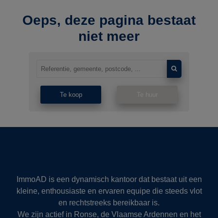
Oeps, deze pagina bestaat
niet meer
Te koop
Te huur
ImmoAD is een dynamisch kantoor dat bestaat uit een
kleine, enthousiaste en ervaren equipe die steeds vlot
en rechtstreeks bereikbaar is.
We zijn actief in Ronse, de Vlaamse Ardennen en het