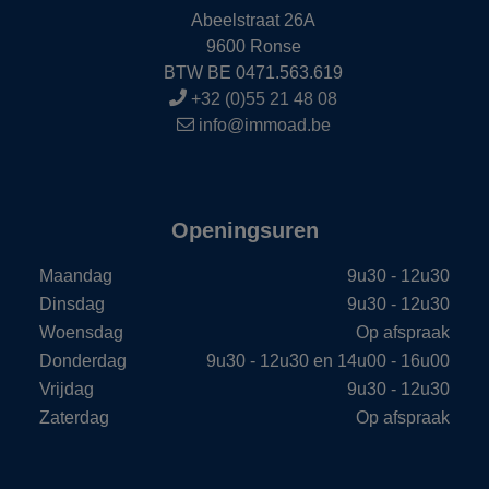
Abeelstraat 26A
9600 Ronse
BTW BE 0471.563.619
+32 (0)55 21 48 08
info@immoad.be
Openingsuren
Maandag
9u30 - 12u30
Dinsdag
9u30 - 12u30
Woensdag
Op afspraak
Donderdag
9u30 - 12u30 en 14u00 - 16u00
Vrijdag
9u30 - 12u30
Zaterdag
Op afspraak