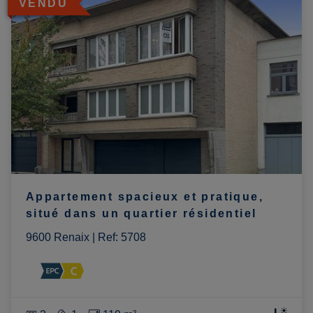
VENDU
Appartement spacieux et pratique,
situé dans un quartier résidentiel
9600 Renaix
|
Ref
: 
5708