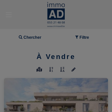
Chercher
Filtre
À Vendre