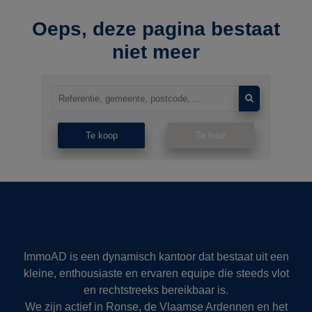
Oeps, deze pagina bestaat
niet meer
Te koop
Te huur
ImmoAD is een dynamisch kantoor dat bestaat uit een
kleine, enthousiaste en ervaren equipe die steeds vlot
en rechtstreeks bereikbaar is.
We zijn actief in Ronse, de Vlaamse Ardennen en het