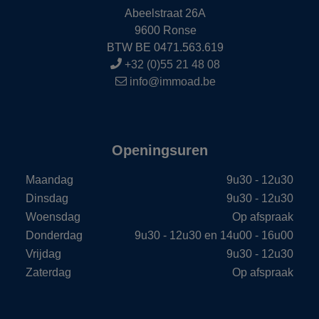
Abeelstraat 26A
9600 Ronse
BTW BE 0471.563.619
+32 (0)55 21 48 08
info@immoad.be
Openingsuren
Maandag
9u30 - 12u30
Dinsdag
9u30 - 12u30
Woensdag
Op afspraak
Donderdag
9u30 - 12u30 en 14u00 - 16u00
Vrijdag
9u30 - 12u30
Zaterdag
Op afspraak