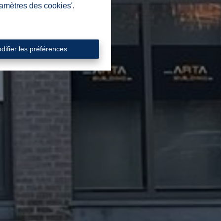
ramètres des cookies'.
difier les préférences