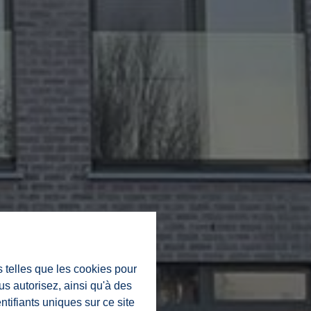
s telles que les cookies pour
us autorisez, ainsi qu'à des
ntifiants uniques sur ce site