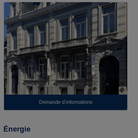
Demande d'informations
Énergie