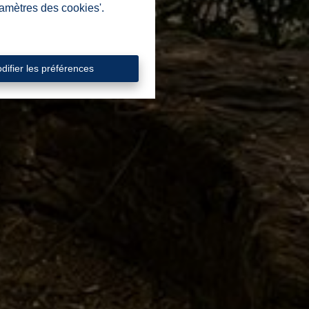
ramètres des cookies'.
difier les préférences