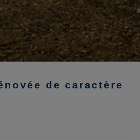
énovée de caractère