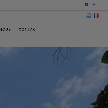
 NOUS
CONTACT