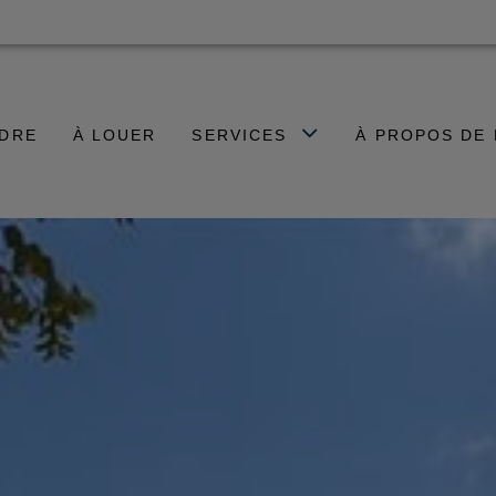
NDRE
À LOUER
SERVICES
À PROPOS DE