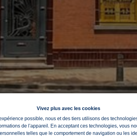
Vivez plus avec les cookies
 expérience possible, nous et des tiers utilisons des technologie
formations de l'appareil. En acceptant ces technologies, vous no
personnelles telles que le comportement de navigation ou les ide