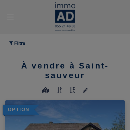
Filtre
À vendre à Saint-
sauveur
OPTION