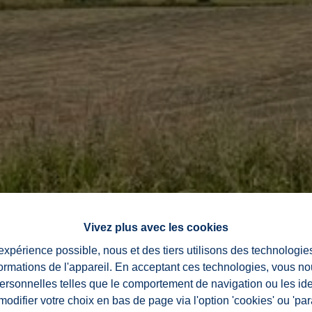
Vivez plus avec les cookies
 expérience possible, nous et des tiers utilisons des technologie
formations de l'appareil. En acceptant ces technologies, vous no
personnelles telles que le comportement de navigation ou les ide
difier votre choix en bas de page via l'option 'cookies' ou 'pa