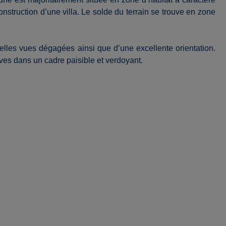
onstruction d’une villa. Le solde du terrain se trouve en zone
 belles vues dégagées ainsi que d’une excellente orientation.
ves dans un cadre paisible et verdoyant.