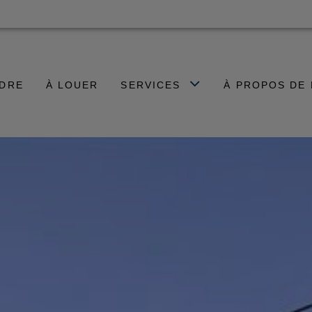
NDRE
À LOUER
SERVICES
À PROPOS DE