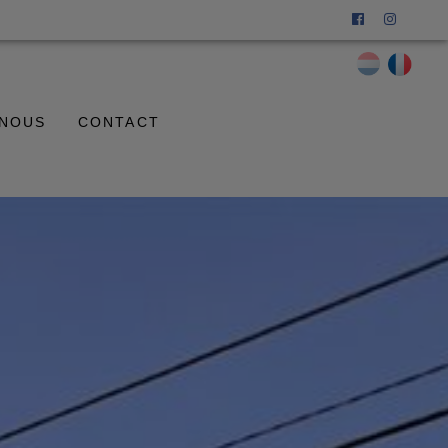
 NOUS
CONTACT