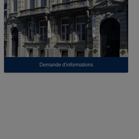
Demande d'informations