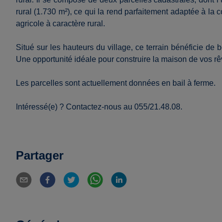
rural (1.730 m²), ce qui la rend parfaitement adaptée à la c
agricole à caractère rural.
Situé sur les hauteurs du village, ce terrain bénéficie de
Une opportunité idéale pour construire la maison de vos rê
Les parcelles sont actuellement données en bail à ferme.
Intéressé(e) ? Contactez-nous au 055/21.48.08.
Partager