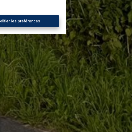
difier les préférences