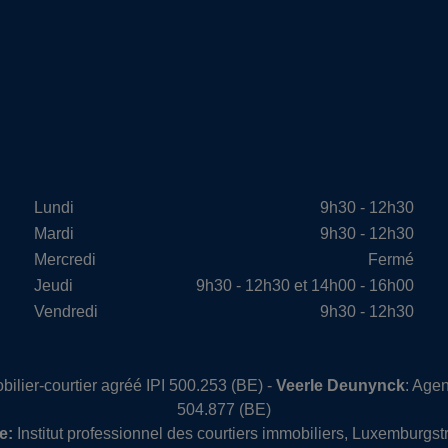
Lundi
9h30 - 12h30
Mardi
9h30 - 12h30
Mercredi
Fermé
Jeudi
9h30 - 12h30 et 14h00 - 16h00
Vendredi
9h30 - 12h30
bilier-courtier agréé IPI 500.253 (BE) -
Veerle Deunynck
: Agen
504.877 (BE)
e:
Institut professionnel des courtiers immobiliers, Luxemburgs