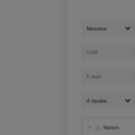
Maison