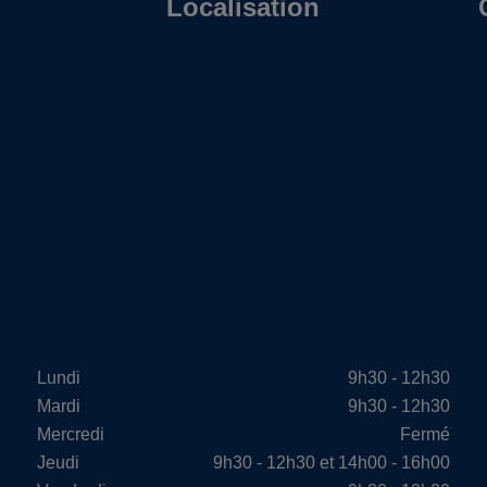
Localisation
Lundi
9h30 - 12h30
Mardi
9h30 - 12h30
Mercredi
Fermé
Jeudi
9h30 - 12h30 et 14h00 - 16h00