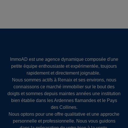
ImmoAD est une agence dynamique composée d'une
petite équipe enthousiaste et expérimentée, toujours
rapidement et directement joignable.
Nous sommes actifs à Renaix et ses environs, nous
connaissons ce marché immobilier sur le bout des
doigts et sommes depuis maintes années une institution
bien établie dans les Ardennes flamandes et le Pays
des Collines.
Nous optons pour une offre qualitative et une approche
personnelle et professionnelle. Nous vous guidons
dans la préparation de votre bien à la vente,