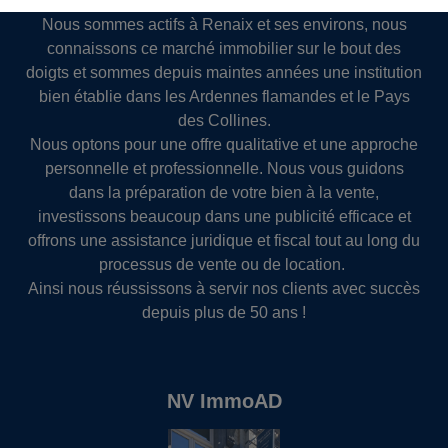
rapidement et directement joignable.
Nous sommes actifs à Renaix et ses environs, nous
connaissons ce marché immobilier sur le bout des
doigts et sommes depuis maintes années une institution
bien établie dans les Ardennes flamandes et le Pays
des Collines.
Nous optons pour une offre qualitative et une approche
personnelle et professionnelle. Nous vous guidons
dans la préparation de votre bien à la vente,
investissons beaucoup dans une publicité efficace et
offrons une assistance juridique et fiscal tout au long du
processus de vente ou de location.
Ainsi nous réussissons à servir nos clients avec succès
depuis plus de 50 ans !
NV ImmoAD