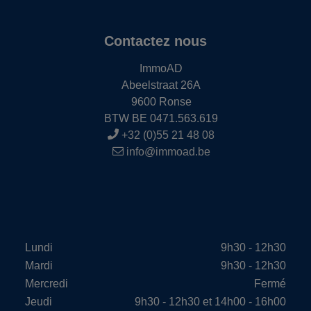
Contactez nous
ImmoAD
Abeelstraat 26A
9600 Ronse
BTW BE 0471.563.619
+32 (0)55 21 48 08
info@immoad.be
Lundi
9h30 - 12h30
Mardi
9h30 - 12h30
Mercredi
Fermé
Jeudi
9h30 - 12h30 et 14h00 - 16h00