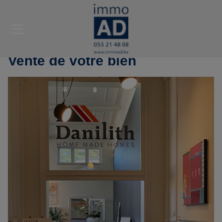
Vente de votre bien