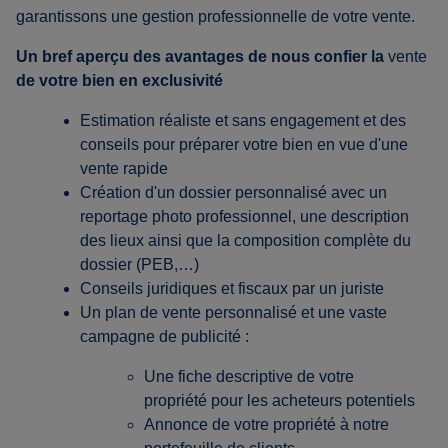
garantissons une gestion professionnelle de votre vente.
Un bref aperçu des avantages de nous confier la
vente
de votre bien en exclusivité
Estimation réaliste et sans engagement et des
conseils pour préparer votre bien en vue d'une
vente rapide
Création d'un dossier personnalisé avec un
reportage photo professionnel, une description
des lieux ainsi que la composition complète du
dossier (PEB,…)
Conseils juridiques et fiscaux par un juriste
Un plan de vente personnalisé et une vaste
campagne de publicité :
Une fiche descriptive de votre
propriété pour les acheteurs potentiels
Annonce de votre propriété à notre