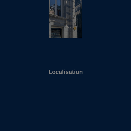
Localisation