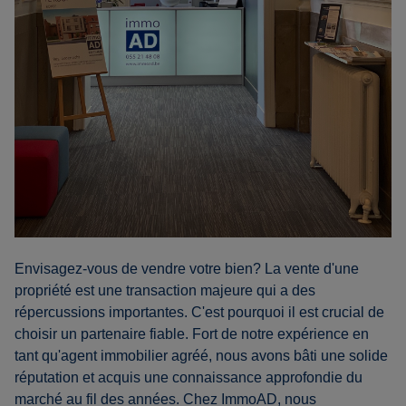
Envisagez-vous de vendre votre bien? La vente d'une
propriété est une transaction majeure qui a des
répercussions importantes. C'est pourquoi il est crucial de
choisir un partenaire fiable. Fort de notre expérience en
tant qu'agent immobilier agréé, nous avons bâti une solide
réputation et acquis une connaissance approfondie du
marché au fil des années. Chez ImmoAD, nous