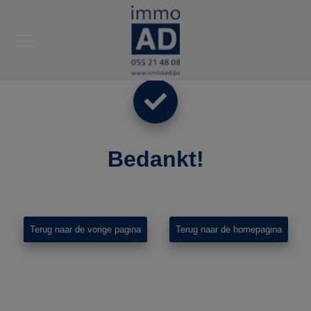
Bedankt
!
Terug naar de vorige pagina
Terug naar de homepagina