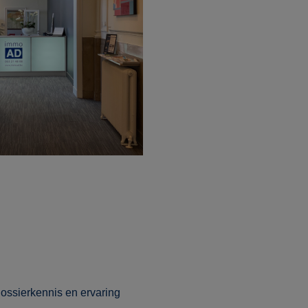
ossierkennis en ervaring