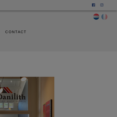
CONTACT