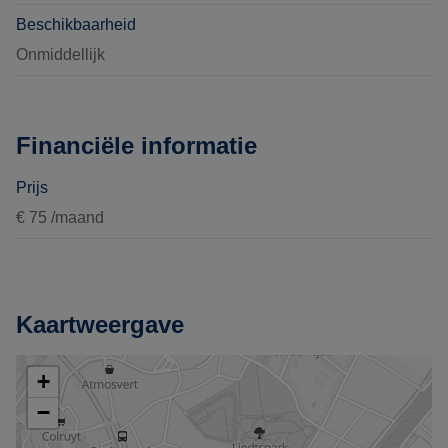
Beschikbaarheid
Onmiddellijk
Financiële informatie
Prijs
€ 75 /maand
Kaartweergave