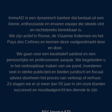
ImmoAD is een dynamisch kantoor dat bestaat uit een
kleine, enthousiaste en ervaren equipe die steeds vlot
en rechtstreeks bereikbaar is.
We zijn actief in Ronse, de Vlaamse Ardennen en het
Pays des Collines en kennen deze vastgoedmarkt door
en door.
We gaan voor een kwalitatief aanbod en een
persoonlijke en professionele aanpak. We begeleiden u
in het verkoopklaar maken van uw pand, investeren
veel in sterke publiciteit en bieden juridisch en fiscaal
advies doorheen het proces van verkoop of verhuur.
Zo slagen we er al meer dan 50 jaar in om onze klanten
succesvol en resultaatgericht ten dienste te zijn.
NV ImmoAD