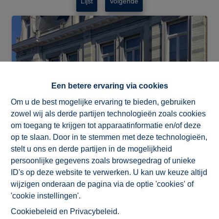
Lijst
Volgende
Een betere ervaring via cookies
Om u de best mogelijke ervaring te bieden, gebruiken
zowel wij als derde partijen technologieën zoals cookies
om toegang te krijgen tot apparaatinformatie en/of deze
op te slaan. Door in te stemmen met deze technologieën,
stelt u ons en derde partijen in de mogelijkheid
persoonlijke gegevens zoals browsegedrag of unieke
Info aanvragen
ID's op deze website te verwerken. U kan uw keuze altijd
wijzigen onderaan de pagina via de optie 'cookies' of
'cookie instellingen'.
Cookiebeleid
en
Privacybeleid
.