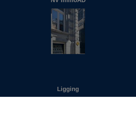
Ligging