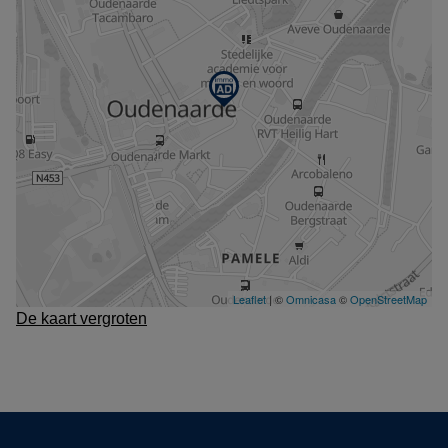
De kaart vergroten