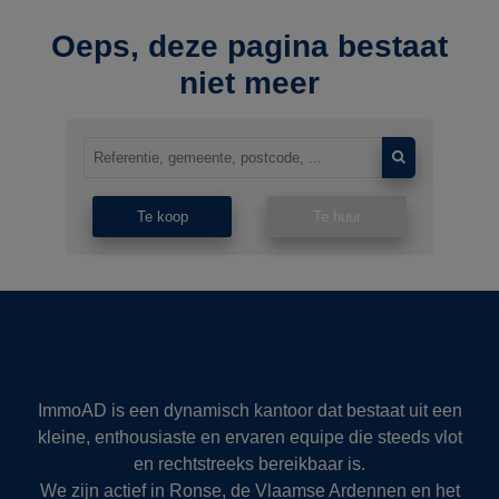
Oeps, deze pagina bestaat
niet meer
Te koop
Te huur
ImmoAD is een dynamisch kantoor dat bestaat uit een
kleine, enthousiaste en ervaren equipe die steeds vlot
en rechtstreeks bereikbaar is.
We zijn actief in Ronse, de Vlaamse Ardennen en het