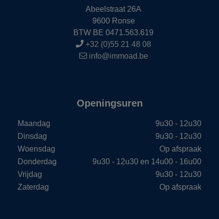
Abeelstraat 26A
9600 Ronse
BTW BE 0471.563.619
+32 (0)55 21 48 08
info@immoad.be
Openingsuren
Maandag
9u30 - 12u30
Dinsdag
9u30 - 12u30
Woensdag
Op afspraak
Donderdag
9u30 - 12u30 en 14u00 - 16u00
Vrijdag
9u30 - 12u30
Zaterdag
Op afspraak