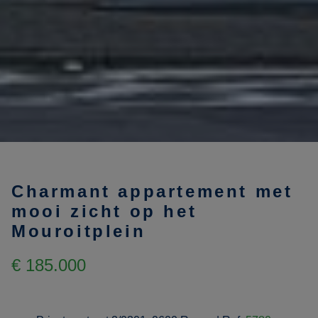
Charmant appartement met
mooi zicht op het
Mouroitplein
€ 185.000