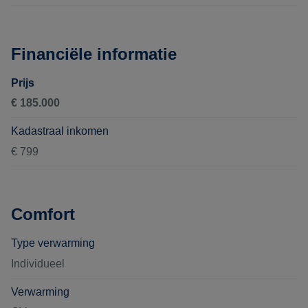
Financiële informatie
Prijs
€ 185.000
Kadastraal inkomen
€ 799
Comfort
Type verwarming
Individueel
Verwarming