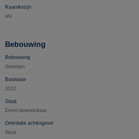
Raamkozijn
alu
Bebouwing
Bebouwing
Gesloten
Bouwjaar
2012
Staat
Direct bewoonbaar
Oriëntatie achtergevel
West