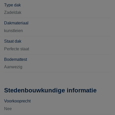
Type dak
Zadeldak
Dakmateriaal
kunstleien
Staat dak
Perfecte staat
Bodemattest
Aanwezig
Stedenbouwkundige informatie
Voorkooprecht
Nee