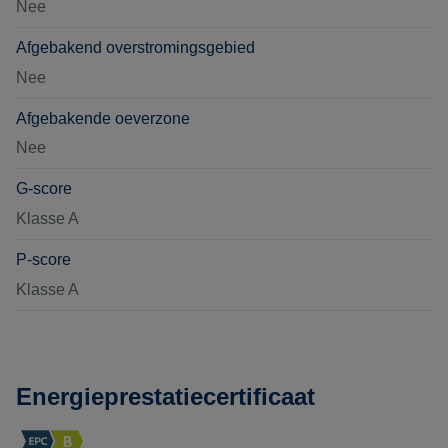
Nee
Afgebakend overstromingsgebied
Nee
Afgebakende oeverzone
Nee
G-score
Klasse A
P-score
Klasse A
Energieprestatiecertificaat