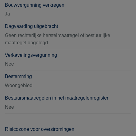
Bouwvergunning verkregen
Ja
Dagvaarding uitgebracht
Geen rechterlijke herstelmaatregel of bestuurlijke
maatregel opgelegd
Verkavelingsvergunning
Nee
Bestemming
Woongebied
Bestuursmaatregelen in het maatregelenregister
Nee
Risicozone voor overstromingen