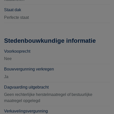
Staat dak
Perfecte staat
Stedenbouwkundige informatie
Voorkooprecht
Nee
Bouwvergunning verkregen
Ja
Dagvaarding uitgebracht
Geen rechterlijke herstelmaatregel of bestuurlijke
maatregel opgelegd
Verkavelingsvergunning