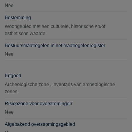
Nee
Bestemming
Woongebied met een culturele, historische en/of
esthetische waarde
Bestuursmaatregelen in het maatregelenregister
Nee
Erfgoed
Archeologische zone , Inventaris van archeologische
zones
Risicozone voor overstromingen
Nee
Afgebakend overstromingsgebied