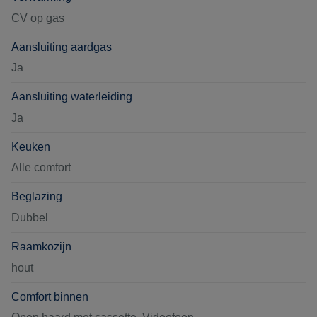
CV op gas
Aansluiting aardgas
Ja
Aansluiting waterleiding
Ja
Keuken
Alle comfort
Beglazing
Dubbel
Raamkozijn
hout
Comfort binnen