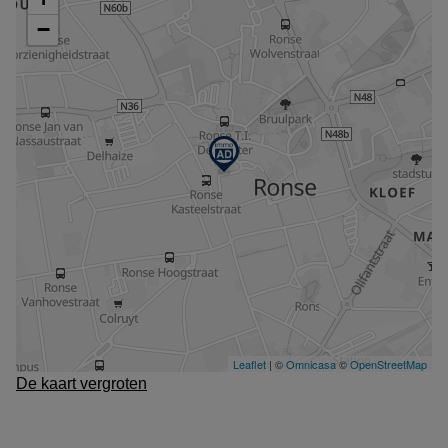
De kaart vergroten