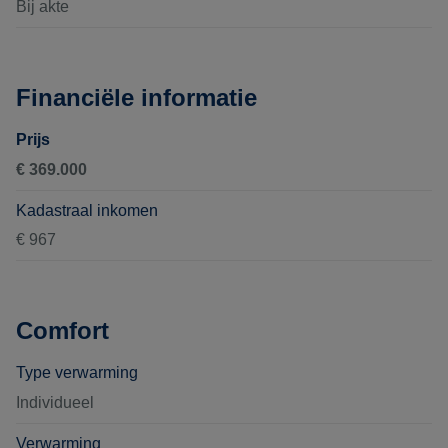
Bij akte
Financiële informatie
Prijs
€ 369.000
Kadastraal inkomen
€ 967
Comfort
Type verwarming
Individueel
Verwarming