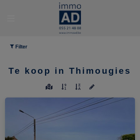
Filter
Te koop in Thimougies