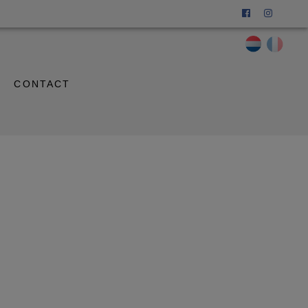
CONTACT