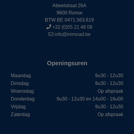
Abeelstraat 26A
9600 Ronse
BTW BE 0471.563.619
+32 (0)55 21 48 08
info@immoad.be
Openingsuren
Maandag
9u30 - 12u30
Dinsdag
9u30 - 12u30
Woensdag
Op afspraak
Donderdag
9u30 - 12u30 en 14u00 - 16u00
Vrijdag
9u30 - 12u30
Zaterdag
Op afspraak