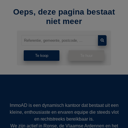
Oeps, deze pagina bestaat
niet meer
Te koop
Te huur
ImmoAD is een dynamisch kantoor dat bestaat uit een
kleine, enthousiaste en ervaren equipe die steeds vlot
en rechtstreeks bereikbaar is.
We zijn actief in Ronse, de Vlaamse Ardennen en het